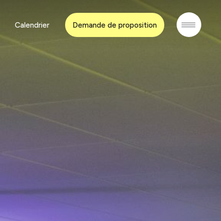
Calendrier
Demande de proposition