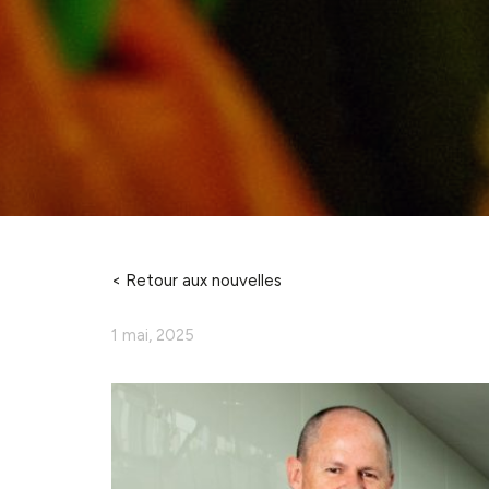
< Retour aux nouvelles
1 mai, 2025