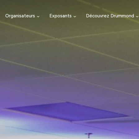
Organisateurs
Exposants
Découvrez Drummond