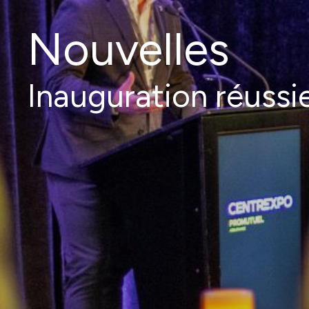
Nouvelles
Inauguration réussie