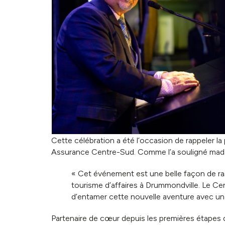
Cette célébration a été l’occasion de rappeler 
Assurance Centre-Sud. Comme l’a souligné mad
« Cet événement est une belle façon de ra
tourisme d’affaires à Drummondville. Le C
d’entamer cette nouvelle aventure avec un p
Partenaire de cœur depuis les premières étapes