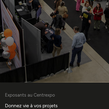
Exposants au Centrexpo
Donnez vie à vos projets