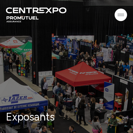
Exposants