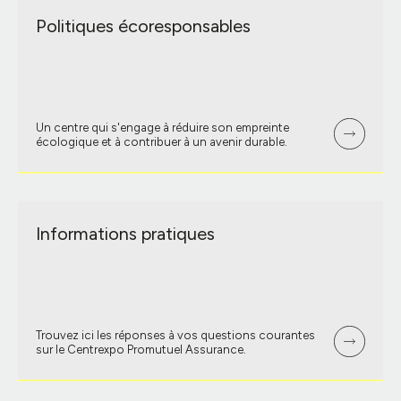
Politiques écoresponsables
Un centre qui s'engage à réduire son empreinte
écologique et à contribuer à un avenir durable.
Informations pratiques
Trouvez ici les réponses à vos questions courantes
sur le Centrexpo Promutuel Assurance.