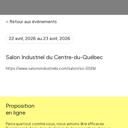
< Retour aux événements
22 avril, 2026 au 23 avril, 2026
Salon Industriel du Centre-du-Québec
https://www.salonsindustriels.com/salon/sic-2026/
Proposition
en ligne
Parce que tout comme vous, nous aimons être efficaces.