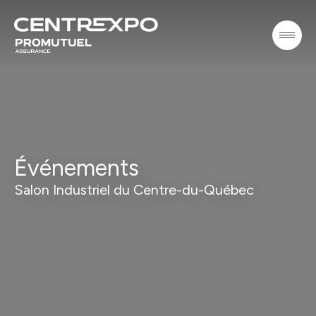
Événements
Salon Industriel du Centre-du-Québec