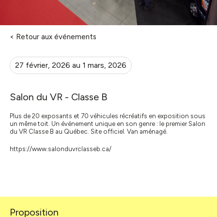
< Retour aux événements
27 février, 2026 au 1 mars, 2026
Salon du VR - Classe B
Plus de 20 exposants et 70 véhicules récréatifs en exposition sous
un même toit. Un événement unique en son genre : le premier
Salon
du VR
Classe B au Québec. Site officiel. Van aménagé.
https://www.salonduvrclasseb.ca/
Proposition