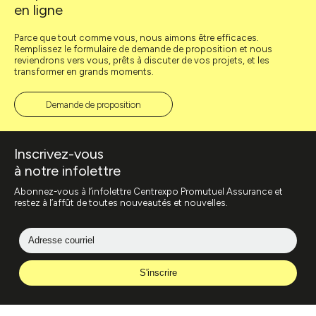
en ligne
Parce que tout comme vous, nous aimons être efficaces.
Remplissez le formulaire de demande de proposition et nous
reviendrons vers vous, prêts à discuter de vos projets, et les
transformer en grands moments.
Demande de proposition
Inscrivez-vous
à notre infolettre
Abonnez-vous à l’infolettre Centrexpo Promutuel Assurance et
restez à l’affût de toutes nouveautés et nouvelles.